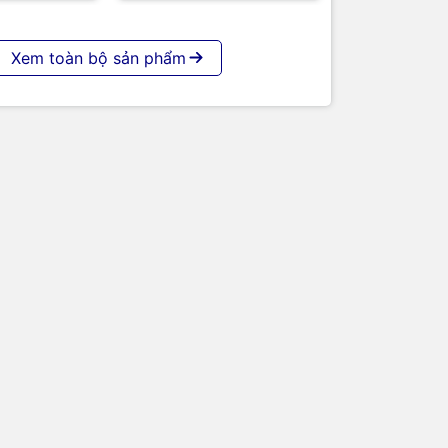
Xem toàn bộ sản phẩm