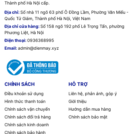
Thành phố Hà Nội cấp.
Địa chỉ:
Số nhà 11 ngõ 63 phố Ô Đồng Lầm, Phường Văn Miếu -
Quốc Tử Giám, Thành phố Hà Nội, Việt Nam
Địa chỉ cửa hàng:
Số 158 ngõ 192 phố Lê Trọng Tấn, phường
Phương Liệt, Hà Nội
Điện thoại:
0936368995
Email:
admin@dienmay.xyz
CHÍNH SÁCH
HỖ TRỢ
Điều khoản sử dụng
Liên hệ, phản ánh, góp ý
Hình thức thanh toán
Giới thiệu
Chính sách vận chuyển
Hướng dẫn mua hàng
Chính sách đổi trả hàng
Chính sách bảo mật
Chính sách kinh doanh
Chính sách bảo hành