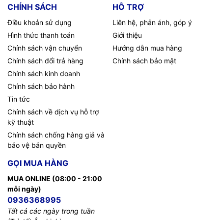
CHÍNH SÁCH
HỖ TRỢ
Điều khoản sử dụng
Liên hệ, phản ánh, góp ý
Hình thức thanh toán
Giới thiệu
Chính sách vận chuyển
Hướng dẫn mua hàng
Chính sách đổi trả hàng
Chính sách bảo mật
Chính sách kinh doanh
Chính sách bảo hành
Tin tức
Chính sách về dịch vụ hỗ trợ
kỹ thuật
Chính sách chống hàng giả và
bảo vệ bản quyền
GỌI MUA HÀNG
MUA ONLINE (08:00 - 21:00
mỗi ngày)
0936368995
Tất cả các ngày trong tuần