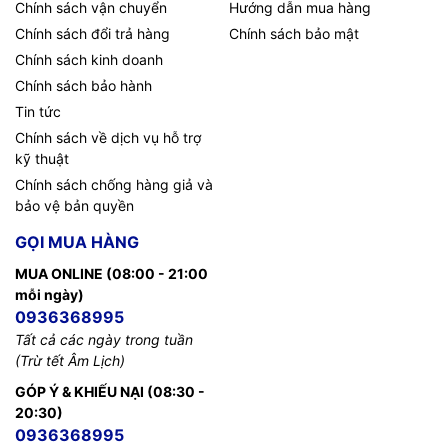
Chính sách vận chuyển
Hướng dẫn mua hàng
Chính sách đổi trả hàng
Chính sách bảo mật
Chính sách kinh doanh
Chính sách bảo hành
Tin tức
Chính sách về dịch vụ hỗ trợ
kỹ thuật
Chính sách chống hàng giả và
bảo vệ bản quyền
GỌI MUA HÀNG
MUA ONLINE (08:00 - 21:00
mỗi ngày)
0936368995
Tất cả các ngày trong tuần
(Trừ tết Âm Lịch)
GÓP Ý & KHIẾU NẠI (08:30 -
20:30)
0936368995