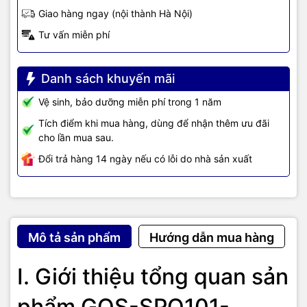
Giao hàng ngay (nội thành Hà Nội)
Tư vấn miễn phí
Danh sách khuyến mãi
Vệ sinh, bảo dưỡng miễn phí trong 1 năm
Tích điểm khi mua hàng, dùng để nhận thêm ưu đãi
cho lần mua sau.
Đổi trả hàng 14 ngày nếu có lỗi do nhà sản xuất
Mô tả sản phẩm
Hướng dẫn mua hàng
I. Giới thiệu tổng quan sản
phẩm GQS-SPO101-