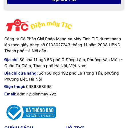
Công ty Cổ Phần Giải Pháp Mạng Và Máy Tính TIC được thành
lập theo giấy phép số 0103027243 tháng 11 năm 2008 UBND
Thành phố Hà Nội cấp.
Địa chỉ:
Số nhà 11 ngõ 63 phố Ô Đồng Lầm, Phường Văn Miếu -
Quốc Tử Giám, Thành phố Hà Nội, Việt Nam
Địa chỉ cửa hàng:
Số 158 ngõ 192 phố Lê Trọng Tấn, phường
Phương Liệt, Hà Nội
Điện thoại:
0936368995
Email:
admin@dienmay.xyz