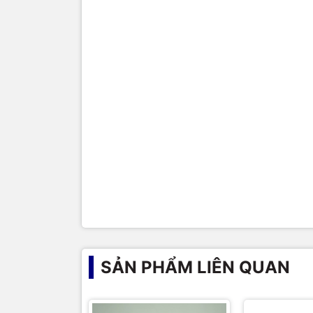
SẢN PHẨM LIÊN QUAN