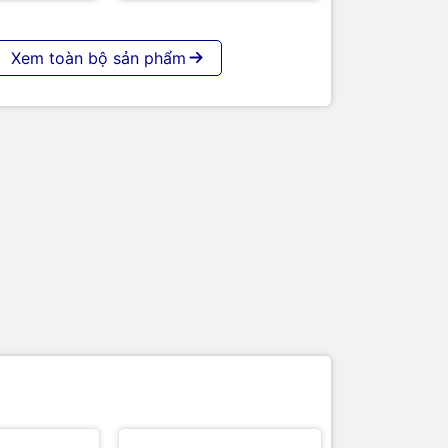
Xem toàn bộ sản phẩm