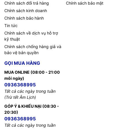
Chính sách đổi trả hàng
Chính sách bảo mật
Chính sách kinh doanh
Chính sách bảo hành
Tin tức
Chính sách về dịch vụ hỗ trợ
kỹ thuật
Chính sách chống hàng giả và
bảo vệ bản quyền
GỌI MUA HÀNG
MUA ONLINE (08:00 - 21:00
mỗi ngày)
0936368995
Tất cả các ngày trong tuần
(Trừ tết Âm Lịch)
GÓP Ý & KHIẾU NẠI (08:30 -
20:30)
0936368995
Tất cả các ngày trong tuần