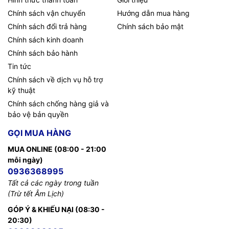
Chính sách vận chuyển
Hướng dẫn mua hàng
Chính sách đổi trả hàng
Chính sách bảo mật
Chính sách kinh doanh
Chính sách bảo hành
Tin tức
Chính sách về dịch vụ hỗ trợ
kỹ thuật
Chính sách chống hàng giả và
bảo vệ bản quyền
GỌI MUA HÀNG
MUA ONLINE (08:00 - 21:00
mỗi ngày)
0936368995
Tất cả các ngày trong tuần
(Trừ tết Âm Lịch)
GÓP Ý & KHIẾU NẠI (08:30 -
20:30)