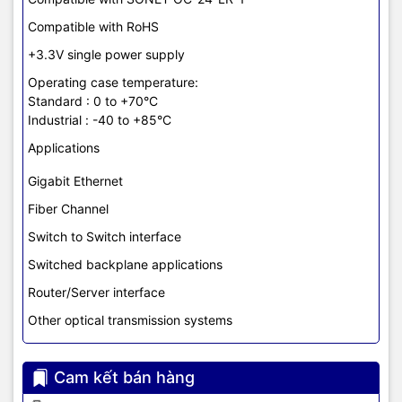
Compatible with RoHS
+3.3V single power supply
Operating case temperature:
Standard : 0 to +70°C
Industrial : -40 to +85°C
Applications
Gigabit Ethernet
Fiber Channel
Switch to Switch interface
Switched backplane applications
Router/Server interface
Other optical transmission systems
Cam kết bán hàng