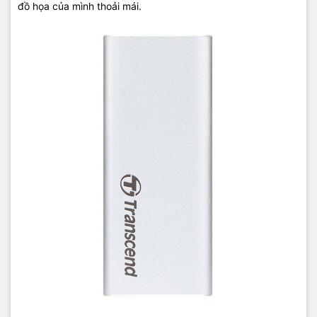
đồ họa của mình thoải mái.