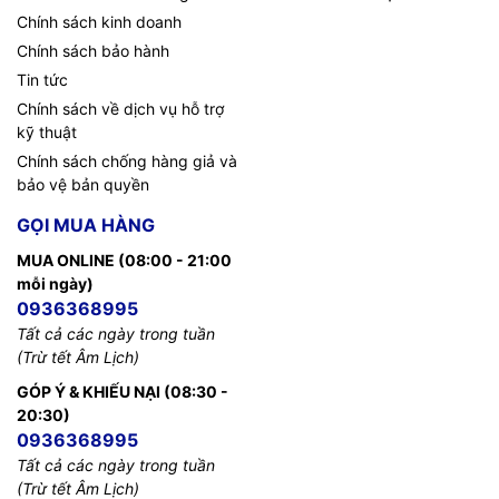
Chính sách kinh doanh
Chính sách bảo hành
Tin tức
Chính sách về dịch vụ hỗ trợ
kỹ thuật
Chính sách chống hàng giả và
bảo vệ bản quyền
GỌI MUA HÀNG
MUA ONLINE (08:00 - 21:00
mỗi ngày)
0936368995
Tất cả các ngày trong tuần
(Trừ tết Âm Lịch)
GÓP Ý & KHIẾU NẠI (08:30 -
20:30)
0936368995
Tất cả các ngày trong tuần
(Trừ tết Âm Lịch)