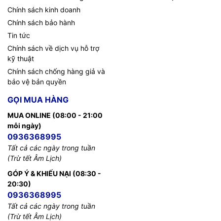
Chính sách kinh doanh
Chính sách bảo hành
Tin tức
Chính sách về dịch vụ hỗ trợ
kỹ thuật
Chính sách chống hàng giả và
bảo vệ bản quyền
GỌI MUA HÀNG
MUA ONLINE (08:00 - 21:00
mỗi ngày)
0936368995
Tất cả các ngày trong tuần
(Trừ tết Âm Lịch)
GÓP Ý & KHIẾU NẠI (08:30 -
20:30)
0936368995
Tất cả các ngày trong tuần
(Trừ tết Âm Lịch)