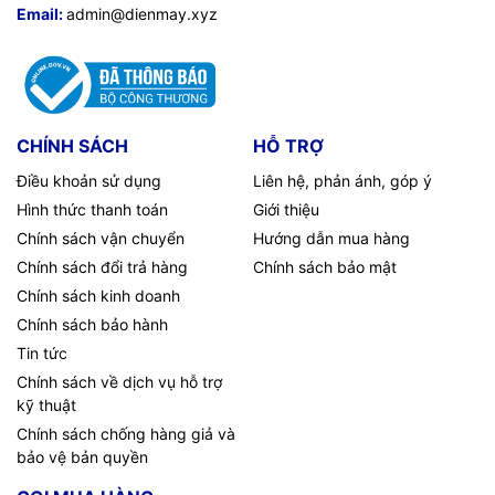
Email:
admin@dienmay.xyz
CHÍNH SÁCH
HỖ TRỢ
Điều khoản sử dụng
Liên hệ, phản ánh, góp ý
Hình thức thanh toán
Giới thiệu
Chính sách vận chuyển
Hướng dẫn mua hàng
Chính sách đổi trả hàng
Chính sách bảo mật
Chính sách kinh doanh
Chính sách bảo hành
Tin tức
Chính sách về dịch vụ hỗ trợ
kỹ thuật
Chính sách chống hàng giả và
bảo vệ bản quyền