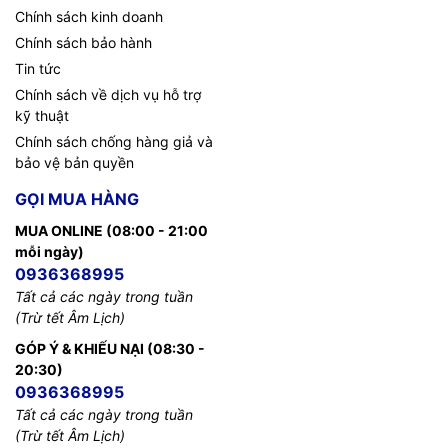
Chính sách kinh doanh
Chính sách bảo hành
Tin tức
Chính sách về dịch vụ hỗ trợ
kỹ thuật
Chính sách chống hàng giả và
bảo vệ bản quyền
GỌI MUA HÀNG
MUA ONLINE (08:00 - 21:00
mỗi ngày)
0936368995
Tất cả các ngày trong tuần
(Trừ tết Âm Lịch)
GÓP Ý & KHIẾU NẠI (08:30 -
20:30)
0936368995
Tất cả các ngày trong tuần
(Trừ tết Âm Lịch)