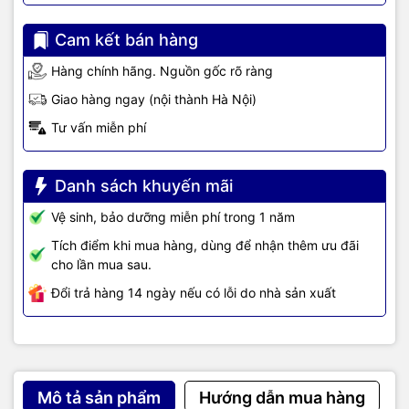
Cam kết bán hàng
Hàng chính hãng. Nguồn gốc rõ ràng
Giao hàng ngay (nội thành Hà Nội)
Tư vấn miễn phí
Danh sách khuyến mãi
Vệ sinh, bảo dưỡng miễn phí trong 1 năm
Tích điểm khi mua hàng, dùng để nhận thêm ưu đãi
cho lần mua sau.
Đổi trả hàng 14 ngày nếu có lỗi do nhà sản xuất
Mô tả sản phẩm
Hướng dẫn mua hàng