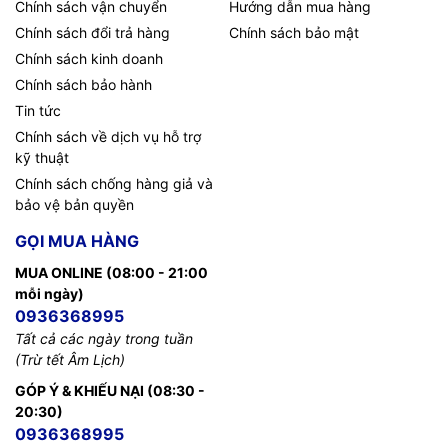
Chính sách vận chuyển
Hướng dẫn mua hàng
Chính sách đổi trả hàng
Chính sách bảo mật
Chính sách kinh doanh
Chính sách bảo hành
Tin tức
Chính sách về dịch vụ hỗ trợ
kỹ thuật
Chính sách chống hàng giả và
bảo vệ bản quyền
GỌI MUA HÀNG
MUA ONLINE (08:00 - 21:00
mỗi ngày)
0936368995
Tất cả các ngày trong tuần
(Trừ tết Âm Lịch)
GÓP Ý & KHIẾU NẠI (08:30 -
20:30)
0936368995