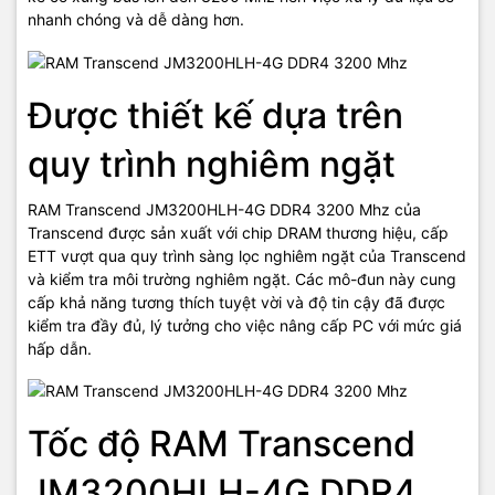
nhanh chóng và dễ dàng hơn.
Được thiết kế dựa trên
quy trình nghiêm ngặt
RAM Transcend JM3200HLH-4G DDR4 3200 Mhz của
Transcend được sản xuất với chip DRAM thương hiệu, cấp
ETT vượt qua quy trình sàng lọc nghiêm ngặt của Transcend
và kiểm tra môi trường nghiêm ngặt. Các mô-đun này cung
cấp khả năng tương thích tuyệt vời và độ tin cậy đã được
kiểm tra đầy đủ, lý tưởng cho việc nâng cấp PC với mức giá
hấp dẫn.
Tốc độ RAM Transcend
JM3200HLH-4G DDR4