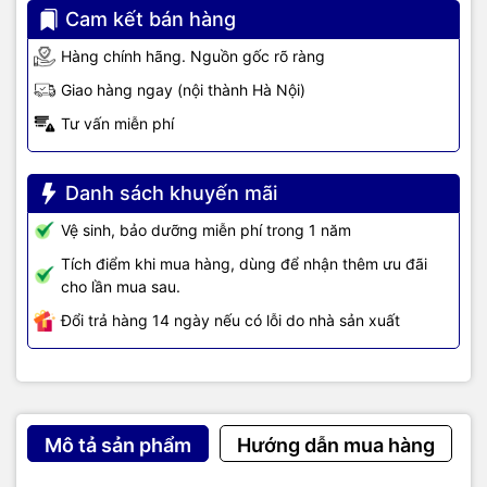
Cam kết bán hàng
Hàng chính hãng. Nguồn gốc rõ ràng
Giao hàng ngay (nội thành Hà Nội)
Tư vấn miễn phí
Danh sách khuyến mãi
Vệ sinh, bảo dưỡng miễn phí trong 1 năm
Tích điểm khi mua hàng, dùng để nhận thêm ưu đãi
cho lần mua sau.
Đổi trả hàng 14 ngày nếu có lỗi do nhà sản xuất
Mô tả sản phẩm
Hướng dẫn mua hàng