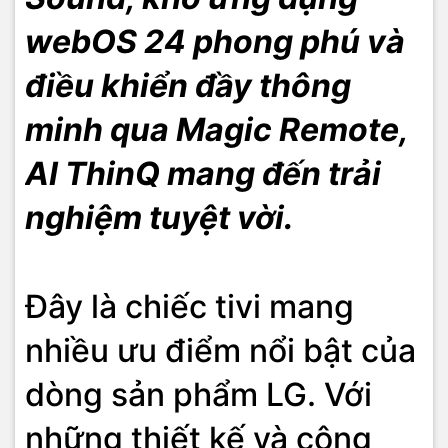
webOS 24 phong phú và
điều khiển đầy thông
minh qua Magic Remote,
AI ThinQ mang đến trải
nghiệm tuyệt vời.
Đây là chiếc tivi mang
nhiều ưu điểm nổi bật của
dòng sản phẩm LG. Với
những thiết kế và công