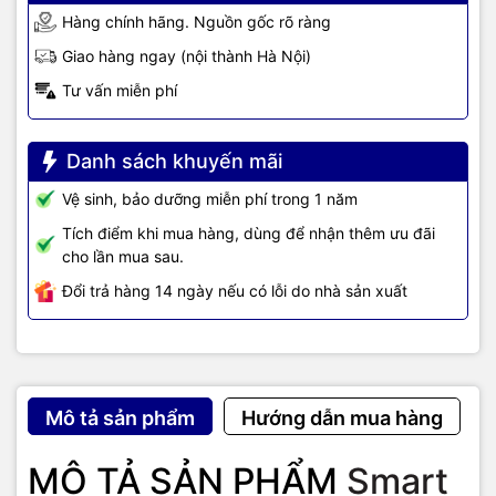
Hàng chính hãng. Nguồn gốc rõ ràng
Giao hàng ngay (nội thành Hà Nội)
Tư vấn miễn phí
Danh sách khuyến mãi
Vệ sinh, bảo dưỡng miễn phí trong 1 năm
Tích điểm khi mua hàng, dùng để nhận thêm ưu đãi
cho lần mua sau.
Đổi trả hàng 14 ngày nếu có lỗi do nhà sản xuất
Mô tả sản phẩm
Hướng dẫn mua hàng
MÔ TẢ SẢN PHẨM
Smart