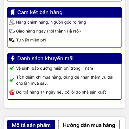
Cam kết bán hàng
Hàng chính hãng. Nguồn gốc rõ ràng
Giao hàng ngay (nội thành Hà Nội)
Tư vấn miễn phí
Danh sách khuyến mãi
Vệ sinh, bảo dưỡng miễn phí trong 1 năm
Tích điểm khi mua hàng, dùng để nhận thêm ưu đãi
cho lần mua sau.
Đổi trả hàng 14 ngày nếu có lỗi do nhà sản xuất
Mô tả sản phẩm
Hướng dẫn mua hàng