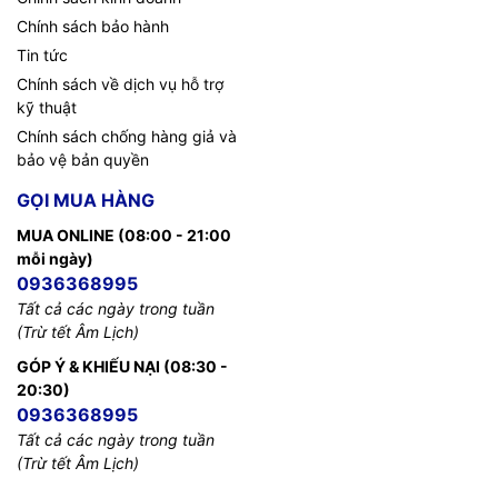
Chính sách bảo hành
Tin tức
Chính sách về dịch vụ hỗ trợ
kỹ thuật
Chính sách chống hàng giả và
bảo vệ bản quyền
GỌI MUA HÀNG
MUA ONLINE (08:00 - 21:00
mỗi ngày)
0936368995
Tất cả các ngày trong tuần
(Trừ tết Âm Lịch)
GÓP Ý & KHIẾU NẠI (08:30 -
20:30)
0936368995
Tất cả các ngày trong tuần
(Trừ tết Âm Lịch)