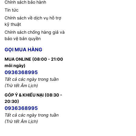
Chính sách bảo hành
Tin tức
Chính sách về dịch vụ hỗ trợ
kỹ thuật
Chính sách chống hàng giả và
bảo vệ bản quyền
GỌI MUA HÀNG
MUA ONLINE (08:00 - 21:00
mỗi ngày)
0936368995
Tất cả các ngày trong tuần
(Trừ tết Âm Lịch)
GÓP Ý & KHIẾU NẠI (08:30 -
20:30)
0936368995
Tất cả các ngày trong tuần
(Trừ tết Âm Lịch)