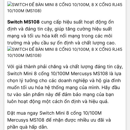
Switch MS108
cung cấp hiệu suất hoạt động ổn
định và đáng tin cậy, giúp tăng cường hiệu suất
mạng và tối ưu hóa kết nối mạng trong các môi
trường mà yêu cầu sự ổn định và chất lượng cao.
Với giá thành phải chăng và chất lượng đáng tin cậy,
Switch Mini 8 cổng 10/100M Mercusys MS108 là lựa
chọn lý tưởng cho các doanh nghiệp và hộ gia đình
muốn tối ưu hóa hệ thống mạng của mình. Hãy đầu
tư vào sản phẩm này để đảm bảo mạng của bạn
luôn hoạt động một cách ổn định và hiệu quả.
Đặt mua ngay Switch Mini 8 cổng 10/100M
Mercusys MS108 để nhận được nhiều ưu đãi và
phần quà hấp dẫn.