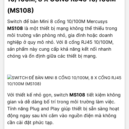
(MS108)
Switch để bàn Mini 8 cổng 10/100M Mercusys
MS108
là một thiết bị mạng không thể thiếu trong
môi trường văn phòng nhỏ, gia đình hoặc doanh
nghiệp ở quy mô nhỏ. Với 8 cổng RJ45 10/100M,
sản phẩm này cung cấp khả năng kết nối nhanh
chóng và ổn định giữa các thiết bị mạng.
Với thiết kế nhỏ gọn, switch
MS108
tiết kiệm không
gian và dễ dàng bố trí trong môi trường làm việc.
Tính năng Plug and Play giúp thiết bị sẵn sàng hoạt
động ngay sau khi cắm vào nguồn điện mà không
cần cài đặt phức tạp.