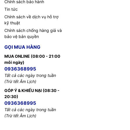
Chính sách bảo hành
Tin tức
Chính sách về dịch vụ hỗ trợ
kỹ thuật
Chính sách chống hàng giả và
bảo vệ bản quyền
GỌI MUA HÀNG
MUA ONLINE (08:00 - 21:00
mỗi ngày)
0936368995
Tất cả các ngày trong tuần
(Trừ tết Âm Lịch)
GÓP Ý & KHIẾU NẠI (08:30 -
20:30)
0936368995
Tất cả các ngày trong tuần
(Trừ tết Âm Lịch)