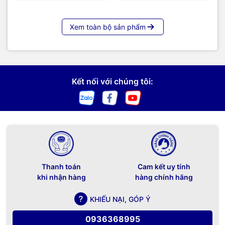
Xem toàn bộ sản phẩm
Kết nối với chúng tôi:
Thanh toán
Cam kết uy tính
khi nhận hàng
hàng chính hãng
KHIẾU NẠI, GÓP Ý
0936368995