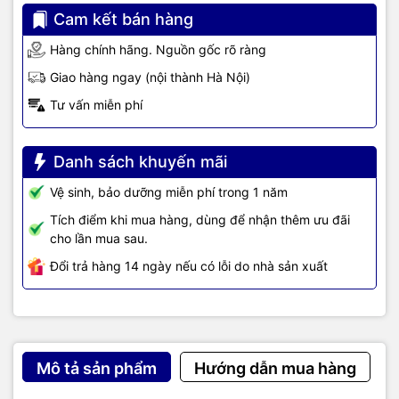
Cam kết bán hàng
Hàng chính hãng. Nguồn gốc rõ ràng
Giao hàng ngay (nội thành Hà Nội)
Tư vấn miễn phí
Danh sách khuyến mãi
Vệ sinh, bảo dưỡng miễn phí trong 1 năm
Tích điểm khi mua hàng, dùng để nhận thêm ưu đãi
cho lần mua sau.
Đổi trả hàng 14 ngày nếu có lỗi do nhà sản xuất
Mô tả sản phẩm
Hướng dẫn mua hàng