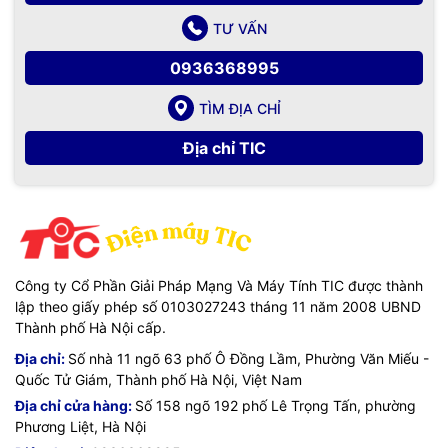
TƯ VẤN
0936368995
TÌM ĐỊA CHỈ
Địa chỉ TIC
Công ty Cổ Phần Giải Pháp Mạng Và Máy Tính TIC được thành
lập theo giấy phép số 0103027243 tháng 11 năm 2008 UBND
Thành phố Hà Nội cấp.
Địa chỉ:
Số nhà 11 ngõ 63 phố Ô Đồng Lầm, Phường Văn Miếu -
Quốc Tử Giám, Thành phố Hà Nội, Việt Nam
Địa chỉ cửa hàng:
Số 158 ngõ 192 phố Lê Trọng Tấn, phường
Phương Liệt, Hà Nội