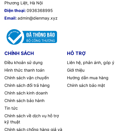
Phương Liệt, Hà Nội
Điện thoại:
0936368995
Email:
admin@dienmay.xyz
CHÍNH SÁCH
HỖ TRỢ
Điều khoản sử dụng
Liên hệ, phản ánh, góp ý
Hình thức thanh toán
Giới thiệu
Chính sách vận chuyển
Hướng dẫn mua hàng
Chính sách đổi trả hàng
Chính sách bảo mật
Chính sách kinh doanh
Chính sách bảo hành
Tin tức
Chính sách về dịch vụ hỗ trợ
kỹ thuật
Chính sách chống hàng giả và