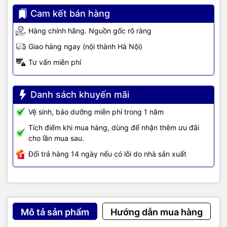
Cam kết bán hàng
Hàng chính hãng. Nguồn gốc rõ ràng
Giao hàng ngay (nội thành Hà Nội)
Tư vấn miễn phí
Danh sách khuyến mãi
Vệ sinh, bảo dưỡng miễn phí trong 1 năm
Tích điểm khi mua hàng, dùng để nhận thêm ưu đãi
cho lần mua sau.
Đổi trả hàng 14 ngày nếu có lỗi do nhà sản xuất
Mô tả sản phẩm
Hướng dẫn mua hàng