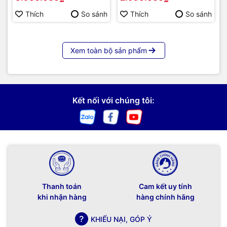
Thích
So sánh
Thích
So sánh
Xem toàn bộ sản phẩm
Kết nối với chúng tôi:
Thanh toán
Cam kết uy tính
khi nhận hàng
hàng chính hãng
KHIẾU NẠI, GÓP Ý