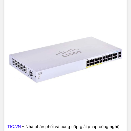
TIC.VN
– Nhà phân phối và cung cấp giải pháp công nghệ