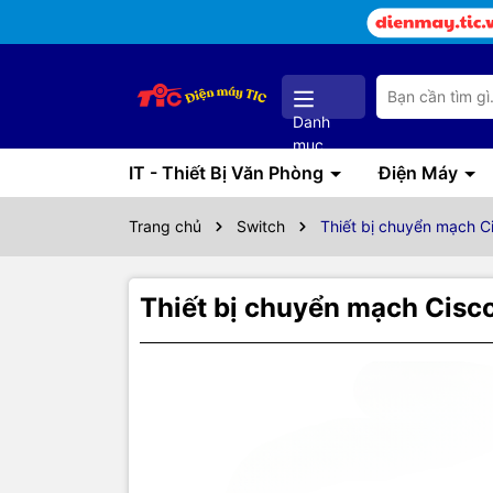
Danh
mục
IT - Thiết Bị Văn Phòng
Điện Máy
Trang chủ
Switch
Thiết bị chuyển mạch 
Thiết bị chuyển mạch Cis