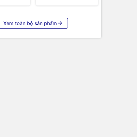
Xem toàn bộ sản phẩm