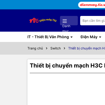
Danh
mục
IT - Thiết Bị Văn Phòng
Điện Máy
Trang chủ
Switch
Thiết bị chuyển mạch 
Thiết bị chuyển mạch H3C
Thôn