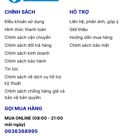
CHÍNH SÁCH
HỖ TRỢ
Điều khoản sử dụng
Liên hệ, phản ánh, góp ý
Hình thức thanh toán
Giới thiệu
Chính sách vận chuyển
Hướng dẫn mua hàng
Chính sách đổi trả hàng
Chính sách bảo mật
Chính sách kinh doanh
Chính sách bảo hành
Tin tức
Chính sách về dịch vụ hỗ trợ
kỹ thuật
Chính sách chống hàng giả và
bảo vệ bản quyền
GỌI MUA HÀNG
MUA ONLINE (08:00 - 21:00
mỗi ngày)
0936368995