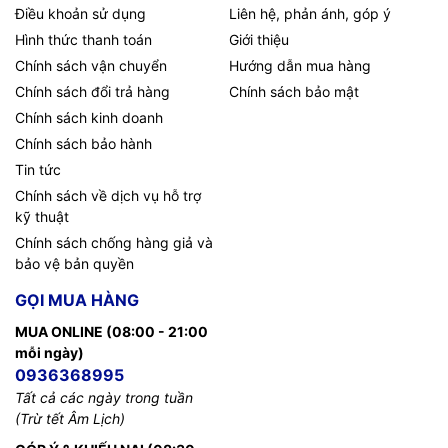
Điều khoản sử dụng
Liên hệ, phản ánh, góp ý
Hình thức thanh toán
Giới thiệu
Chính sách vận chuyển
Hướng dẫn mua hàng
Chính sách đổi trả hàng
Chính sách bảo mật
Chính sách kinh doanh
Chính sách bảo hành
Tin tức
Chính sách về dịch vụ hỗ trợ
kỹ thuật
Chính sách chống hàng giả và
bảo vệ bản quyền
GỌI MUA HÀNG
MUA ONLINE (08:00 - 21:00
mỗi ngày)
0936368995
Tất cả các ngày trong tuần
(Trừ tết Âm Lịch)