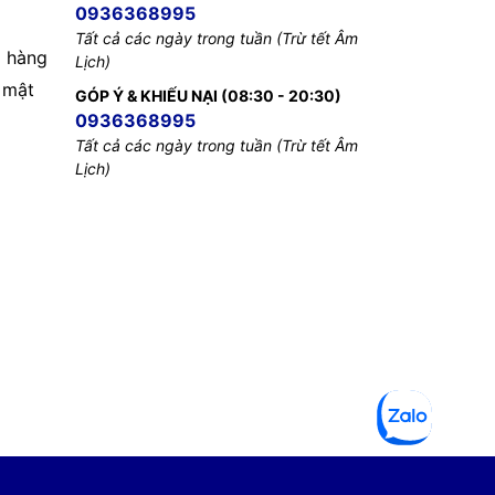
0936368995
Tất cả các ngày trong tuần (Trừ tết Âm
 hàng
Lịch)
 mật
GÓP Ý & KHIẾU NẠI (08:30 - 20:30)
0936368995
Tất cả các ngày trong tuần (Trừ tết Âm
Lịch)