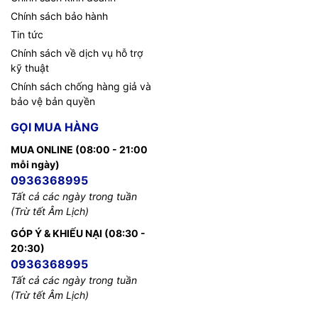
Chính sách bảo hành
Tin tức
Chính sách về dịch vụ hỗ trợ
kỹ thuật
Chính sách chống hàng giả và
bảo vệ bản quyền
GỌI MUA HÀNG
MUA ONLINE (08:00 - 21:00
mỗi ngày)
0936368995
Tất cả các ngày trong tuần
(Trừ tết Âm Lịch)
GÓP Ý & KHIẾU NẠI (08:30 -
20:30)
0936368995
Tất cả các ngày trong tuần
(Trừ tết Âm Lịch)