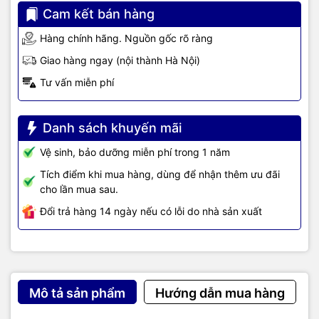
Cam kết bán hàng
Hàng chính hãng. Nguồn gốc rõ ràng
Giao hàng ngay (nội thành Hà Nội)
Tư vấn miễn phí
Danh sách khuyến mãi
Vệ sinh, bảo dưỡng miễn phí trong 1 năm
Tích điểm khi mua hàng, dùng để nhận thêm ưu đãi
cho lần mua sau.
Đổi trả hàng 14 ngày nếu có lỗi do nhà sản xuất
Mô tả sản phẩm
Hướng dẫn mua hàng