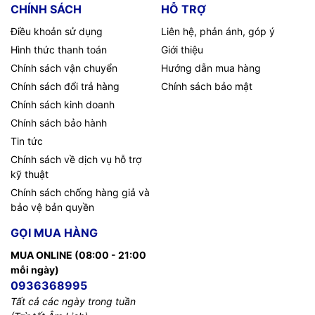
CHÍNH SÁCH
HỖ TRỢ
Điều khoản sử dụng
Liên hệ, phản ánh, góp ý
Hình thức thanh toán
Giới thiệu
Chính sách vận chuyển
Hướng dẫn mua hàng
Chính sách đổi trả hàng
Chính sách bảo mật
Chính sách kinh doanh
Chính sách bảo hành
Tin tức
Chính sách về dịch vụ hỗ trợ
kỹ thuật
Chính sách chống hàng giả và
bảo vệ bản quyền
GỌI MUA HÀNG
MUA ONLINE (08:00 - 21:00
mỗi ngày)
0936368995
Tất cả các ngày trong tuần