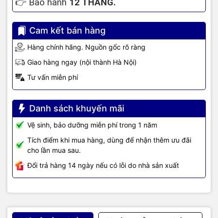
👉
Bảo hành
12
THÁNG.
Cam kết bán hàng
Hàng chính hãng. Nguồn gốc rõ ràng
Giao hàng ngay (nội thành Hà Nội)
Tư vấn miễn phí
Danh sách khuyến mãi
Vệ sinh, bảo dưỡng miễn phí trong 1 năm
Tích điểm khi mua hàng, dùng để nhận thêm ưu đãi
cho lần mua sau.
Đổi trả hàng 14 ngày nếu có lỗi do nhà sản xuất