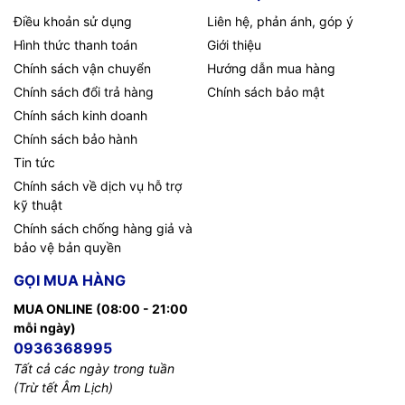
Điều khoản sử dụng
Liên hệ, phản ánh, góp ý
Hình thức thanh toán
Giới thiệu
Chính sách vận chuyển
Hướng dẫn mua hàng
Chính sách đổi trả hàng
Chính sách bảo mật
Chính sách kinh doanh
Chính sách bảo hành
Tin tức
Chính sách về dịch vụ hỗ trợ
kỹ thuật
Chính sách chống hàng giả và
bảo vệ bản quyền
GỌI MUA HÀNG
MUA ONLINE (08:00 - 21:00
mỗi ngày)
0936368995
Tất cả các ngày trong tuần
(Trừ tết Âm Lịch)