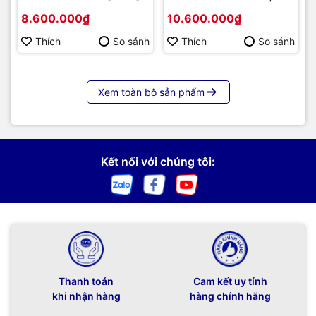
Hàng chính hãng
Hàng chính hãng
8.600.000₫
10.600.000₫
Thích
So sánh
Thích
So sánh
Xem toàn bộ sản phẩm
Kết nối với chúng tôi:
Thanh toán
Cam kết uy tính
khi nhận hàng
hàng chính hãng