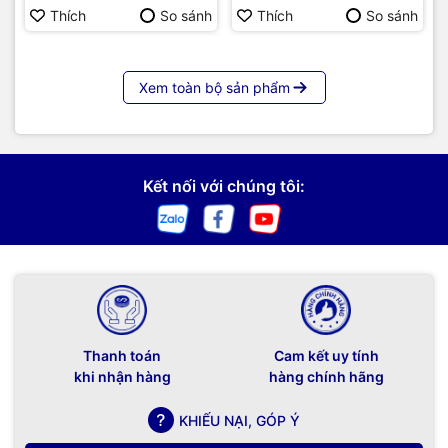
Thích
So sánh
Thích
So sánh
Xem toàn bộ sản phẩm
Kết nối với chúng tôi:
Thanh toán
Cam kết uy tính
khi nhận hàng
hàng chính hãng
KHIẾU NẠI, GÓP Ý