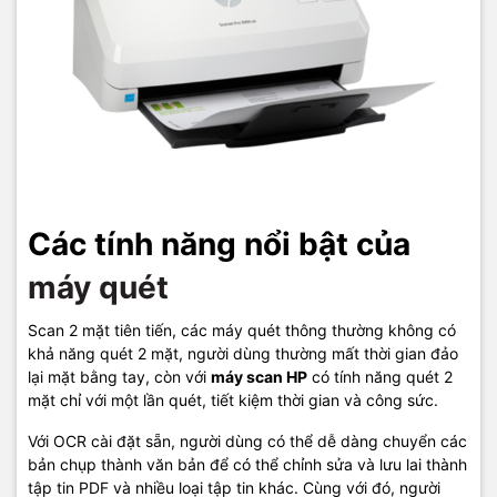
Các tính năng nổi bật của
máy quét
Scan 2 mặt tiên tiến, các máy quét thông thường không có
khả năng quét 2 mặt, người dùng thường mất thời gian đảo
lại mặt bằng tay, còn với
máy scan HP
có tính năng quét 2
mặt chỉ với một lần quét, tiết kiệm thời gian và công sức.
Với OCR cài đặt sẵn, người dùng có thể dễ dàng chuyển các
bản chụp thành văn bản để có thể chỉnh sửa và lưu lai thành
tập tin PDF và nhiều loại tập tin khác. Cùng với đó, người