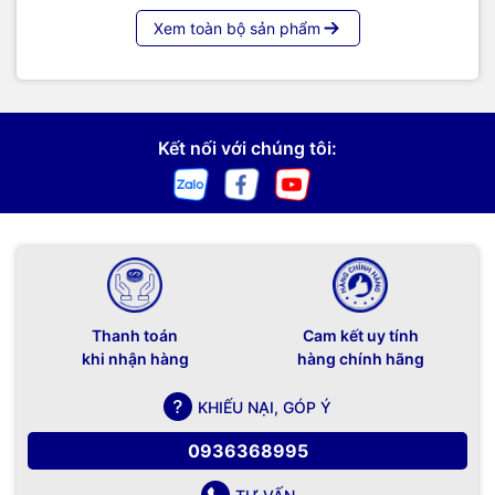
Xem toàn bộ sản phẩm
Kết nối với chúng tôi:
Thanh toán
Cam kết uy tính
khi nhận hàng
hàng chính hãng
KHIẾU NẠI, GÓP Ý
0936368995