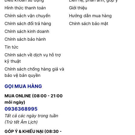
Hình thức thanh toán
Giới thiệu
Chính sách vận chuyển
Hướng dẫn mua hàng
Chính sách đổi trả hàng
Chính sách bảo mật
Chính sách kinh doanh
Chính sách bảo hành
Tin tức
Chính sách về dịch vụ hỗ trợ
kỹ thuật
Chính sách chống hàng giả và
bảo vệ bản quyền
GỌI MUA HÀNG
MUA ONLINE (08:00 - 21:00
mỗi ngày)
0936368995
Tất cả các ngày trong tuần
(Trừ tết Âm Lịch)
GÓP Ý & KHIẾU NẠI (08:30 -