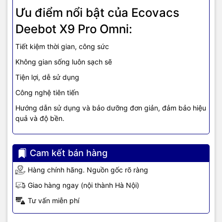
Ưu điểm nổi bật của Ecovacs
Deebot X9 Pro Omni:
Tiết kiệm thời gian, công sức
Không gian sống luôn sạch sẽ
Tiện lợi, dễ sử dụng
Công nghệ tiên tiến
Hướng dẫn sử dụng và bảo dưỡng đơn giản, đảm bảo hiệu
quả và độ bền.
Cam kết bán hàng
Hàng chính hãng. Nguồn gốc rõ ràng
Giao hàng ngay (nội thành Hà Nội)
Tư vấn miễn phí