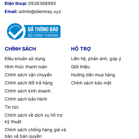
Điện thoại:
0936368995
Email:
admin@dienmay.xyz
CHÍNH SÁCH
HỖ TRỢ
Điều khoản sử dụng
Liên hệ, phản ánh, góp ý
Hình thức thanh toán
Giới thiệu
Chính sách vận chuyển
Hướng dẫn mua hàng
Chính sách đổi trả hàng
Chính sách bảo mật
Chính sách kinh doanh
Chính sách bảo hành
Tin tức
Chính sách về dịch vụ hỗ trợ
kỹ thuật
Chính sách chống hàng giả và
bảo vệ bản quyền