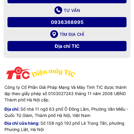
TƯ VẤN
0936368995
TÌM ĐỊA CHỈ
Địa chỉ TIC
Công ty Cổ Phần Giải Pháp Mạng Và Máy Tính TIC được thành
lập theo giấy phép số 0103027243 tháng 11 năm 2008 UBND
Thành phố Hà Nội cấp.
Địa chỉ:
Số nhà 11 ngõ 63 phố Ô Đồng Lầm, Phường Văn Miếu -
Quốc Tử Giám, Thành phố Hà Nội, Việt Nam
Địa chỉ cửa hàng:
Số 158 ngõ 192 phố Lê Trọng Tấn, phường
Phương Liệt, Hà Nội